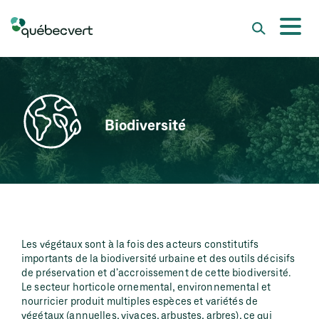
Biodiversité
Les végétaux sont à la fois des acteurs constitutifs
importants de la biodiversité urbaine et des outils décisifs
de préservation et d’accroissement de cette biodiversité.
Le secteur horticole ornemental, environnemental et
nourricier produit multiples espèces et variétés de
végétaux (annuelles, vivaces, arbustes, arbres), ce qui