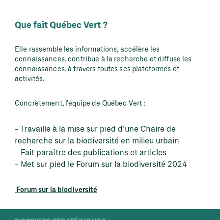
Que fait Québec Vert ?
Elle rassemble les informations, accélère les
connaissances, contribue à la recherche et diffuse les
connaissances, à travers toutes ses plateformes et
activités.
Concrètement, l’équipe de Québec Vert :
Travaille à la mise sur pied d’une Chaire de
recherche sur la biodiversité en milieu urbain
Fait paraître des publications et articles
Met sur pied le Forum sur la biodiversité 2024
Forum sur la biodiversité