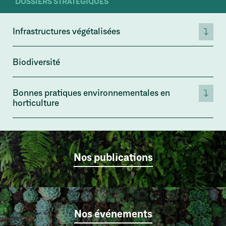
DOSSIERS STRATÉGIQUES
Infrastructures végétalisées
Biodiversité
Bonnes pratiques environnementales en
horticulture
Nos publications
Nos événements