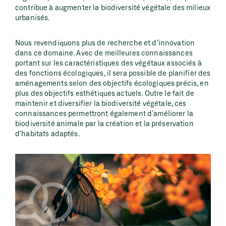
contribue à augmenter la biodiversité végétale des milieux
urbanisés.
Nous revendiquons plus de recherche et d’innovation
dans ce domaine. Avec de meilleures connaissances
portant sur les caractéristiques des végétaux associés à
des fonctions écologiques, il sera possible de planifier des
aménagements selon des objectifs écologiques précis, en
plus des objectifs esthétiques actuels. Outre le fait de
maintenir et diversifier la biodiversité végétale, ces
connaissances permettront également d’améliorer la
biodiversité animale par la création et la préservation
d’habitats adaptés.