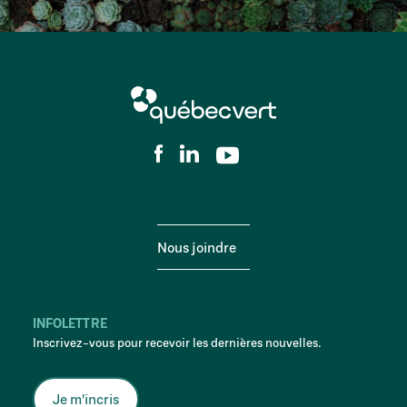
Nous joindre
INFOLETTRE
Inscrivez-vous pour recevoir les dernières nouvelles.
Je m'incris