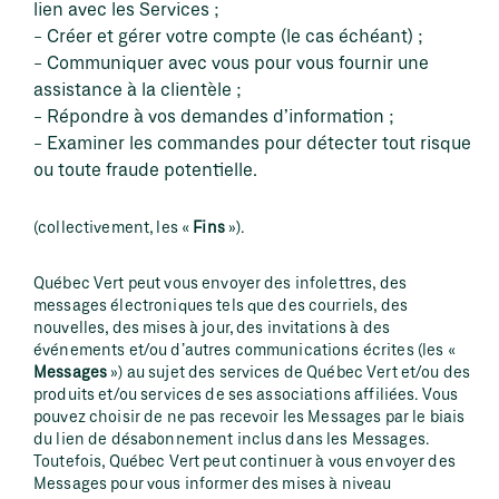
lien avec les Services ;
Créer et gérer votre compte (le cas échéant) ;
Communiquer avec vous pour vous fournir une
assistance à la clientèle ;
Répondre à vos demandes d’information ;
Examiner les commandes pour détecter tout risque
ou toute fraude potentielle.
(collectivement, les «
Fins
»).
Québec Vert peut vous envoyer des infolettres, des
messages électroniques tels que des courriels, des
nouvelles, des mises à jour, des invitations à des
événements et/ou d’autres communications écrites (les «
Messages
») au sujet des services de Québec Vert et/ou des
produits et/ou services de ses associations affiliées. Vous
pouvez choisir de ne pas recevoir les Messages par le biais
du lien de désabonnement inclus dans les Messages.
Toutefois, Québec Vert peut continuer à vous envoyer des
Messages pour vous informer des mises à niveau