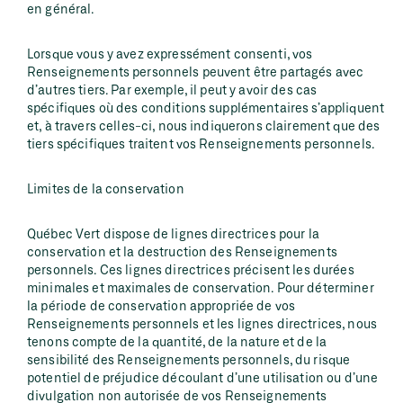
en général.
Lorsque vous y avez expressément consenti, vos
Renseignements personnels peuvent être partagés avec
d’autres tiers. Par exemple, il peut y avoir des cas
spécifiques où des conditions supplémentaires s’appliquent
et, à travers celles-ci, nous indiquerons clairement que des
tiers spécifiques traitent vos Renseignements personnels.
Limites de la conservation
Québec Vert dispose de lignes directrices pour la
conservation et la destruction des Renseignements
personnels. Ces lignes directrices précisent les durées
minimales et maximales de conservation. Pour déterminer
la période de conservation appropriée de vos
Renseignements personnels et les lignes directrices, nous
tenons compte de la quantité, de la nature et de la
sensibilité des Renseignements personnels, du risque
potentiel de préjudice découlant d’une utilisation ou d’une
divulgation non autorisée de vos Renseignements