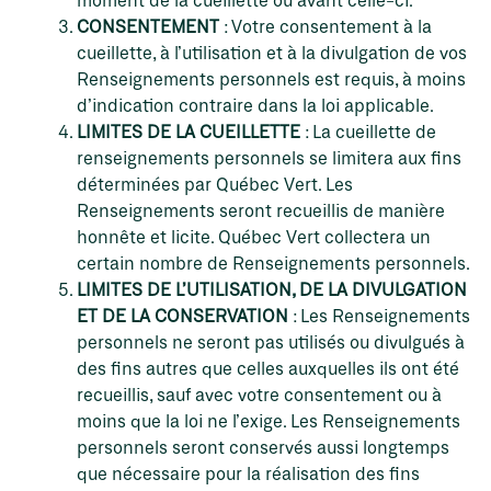
CONSENTEMENT
: Votre consentement à la
cueillette, à l’utilisation et à la divulgation de vos
Renseignements personnels est requis, à moins
d’indication contraire dans la loi applicable.
LIMITES DE LA CUEILLETTE
: La cueillette de
renseignements personnels se limitera aux fins
déterminées par Québec Vert. Les
Renseignements seront recueillis de manière
honnête et licite. Québec Vert collectera un
certain nombre de Renseignements personnels.
LIMITES DE L’UTILISATION, DE LA DIVULGATION
ET DE LA CONSERVATION
: Les Renseignements
personnels ne seront pas utilisés ou divulgués à
des fins autres que celles auxquelles ils ont été
recueillis, sauf avec votre consentement ou à
moins que la loi ne l’exige. Les Renseignements
personnels seront conservés aussi longtemps
que nécessaire pour la réalisation des fins