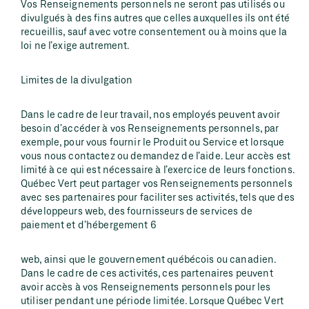
Vos Renseignements personnels ne seront pas utilisés ou
divulgués à des fins autres que celles auxquelles ils ont été
recueillis, sauf avec votre consentement ou à moins que la
loi ne l’exige autrement.
Limites de la divulgation
Dans le cadre de leur travail, nos employés peuvent avoir
besoin d’accéder à vos Renseignements personnels, par
exemple, pour vous fournir le Produit ou Service et lorsque
vous nous contactez ou demandez de l’aide. Leur accès est
limité à ce qui est nécessaire à l’exercice de leurs fonctions.
Québec Vert peut partager vos Renseignements personnels
avec ses partenaires pour faciliter ses activités, tels que des
développeurs web, des fournisseurs de services de
paiement et d’hébergement 6
web, ainsi que le gouvernement québécois ou canadien.
Dans le cadre de ces activités, ces partenaires peuvent
avoir accès à vos Renseignements personnels pour les
utiliser pendant une période limitée. Lorsque Québec Vert