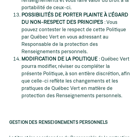
portabilité de ceux-ci.
POSSIBILITÉS DE PORTER PLAINTE À L’ÉGARD
DU NON-RESPECT DES PRINCIPES
: Vous
pouvez contester le respect de cette Politique
par Québec Vert en vous adressant au
Responsable de la protection des
Renseignements personnels.
MODIFICATION DE LA POLITIQUE
: Québec Vert
pourra modifier, réviser ou compléter la
présente Politique, à son entière discrétion, afin
que celle-ci reflète les changements et les
pratiques de Québec Vert en matière de
protection des Renseignements personnels.
GESTION DES RENSEIGNEMENTS PERSONNELS