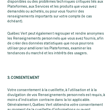
disponibles ou des problèmes techniques critiques liés aux
Plateformes, aux Services et les produits que vous avez
demandés ou achetés, ou pour vous fournir des
renseignements importants sur votre compte (le cas
échéant).
Québec Vert peut également regrouper et rendre anonymes
les Renseignements personnels que vous avez fournis, afin
de créer des données statistiques que nous pourrons
utiliser pour améliorer les Plateformes, examiner les
tendances du marché et les intérêts des usagers.
3. CONSENTEMENT
Votre consentement à la cueillette, à l’utilisation et à la
divulgation de vos Renseignements personnels est requis, à
moins d’indication contraire dans la loi applicable.
Généralement, Québec Vert obtiendra votre consentement
au moment de la cueillette d’informations ou avant.