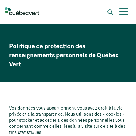
Politique de protection des
renseignements personnels de Québec
Vert
Vos données vous appartiennent, vous avez droit à la vie
privée et à la transparence. Nous utilisons des « cookies »
pour stocker et accéder à des données personnelles vous
concernant comme celles liées à la visite sur ce site à des
fins statistiques.