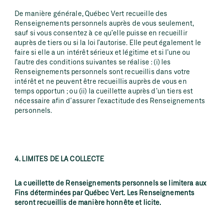
De manière générale, Québec Vert recueille des
Renseignements personnels auprès de vous seulement,
sauf si vous consentez à ce qu’elle puisse en recueillir
auprès de tiers ou si la loi l’autorise. Elle peut également le
faire si elle a un intérêt sérieux et légitime et si l’une ou
l’autre des conditions suivantes se réalise : (i) les
Renseignements personnels sont recueillis dans votre
intérêt et ne peuvent être recueillis auprès de vous en
temps opportun ; ou (ii) la cueillette auprès d’un tiers est
nécessaire afin d’assurer l’exactitude des Renseignements
personnels.
4. LIMITES DE LA COLLECTE
La cueillette de Renseignements personnels se limitera aux
Fins déterminées par Québec Vert. Les Renseignements
seront recueillis de manière honnête et licite.