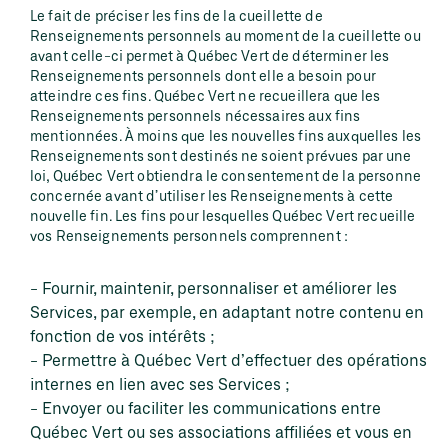
Le fait de préciser les fins de la cueillette de
Renseignements personnels au moment de la cueillette ou
avant celle-ci permet à Québec Vert de déterminer les
Renseignements personnels dont elle a besoin pour
atteindre ces fins. Québec Vert ne recueillera que les
Renseignements personnels nécessaires aux fins
mentionnées. À moins que les nouvelles fins auxquelles les
Renseignements sont destinés ne soient prévues par une
loi, Québec Vert obtiendra le consentement de la personne
concernée avant d’utiliser les Renseignements à cette
nouvelle fin. Les fins pour lesquelles Québec Vert recueille
vos Renseignements personnels comprennent :
Fournir, maintenir, personnaliser et améliorer les
Services, par exemple, en adaptant notre contenu en
fonction de vos intérêts ;
Permettre à Québec Vert d’effectuer des opérations
internes en lien avec ses Services ;
Envoyer ou faciliter les communications entre
Québec Vert ou ses associations affiliées et vous en