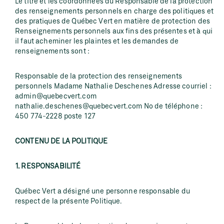
Le titre et les coordonnées du Responsable de la protection
des renseignements personnels en charge des politiques et
des pratiques de Québec Vert en matière de protection des
Renseignements personnels aux fins des présentes et à qui
il faut acheminer les plaintes et les demandes de
renseignements sont :
Responsable de la protection des renseignements
personnels Madame Nathalie Deschenes Adresse courriel :
admin@quebecvert.com
nathalie.deschenes@quebecvert.com No de téléphone :
450 774-2228 poste 127
CONTENU DE LA POLITIQUE
1. RESPONSABILITÉ
Québec Vert a désigné une personne responsable du
respect de la présente Politique.