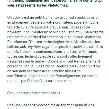
fonctions, notamment afin de personnaliser le contenu qui
vous est présenté sur les Plateformes.
Un cookie est un petit fichier texte qui est stocké dans un
emplacement dédié sur votre ordinateur, appareil mobile,
tablette ou autre appareil lorsque vous utilisez votre
navigateur pour visiter un service en ligne et qui sauvegarde
une petite quantité d’informations lorsque vous visitez nos
Plateformes. D’autres technologies de suivi, telles que les
balises web,
log files
,
tags
et les pixels de suivi peuvent être
utilisés à des fins similaires. Dans la présente Politique,
toutes ces technologies de suivi sont collectivement
désignées par le terme « Cookie(s) ». Tout Renseignement
personnel recueilli à l’aide de Cookies par Québec Vert ou
en son nom est traité avec le même niveau de
confidentialité que tout autre Renseignement personnel
recueilli par Québec Vert ou en son nom.
Cookies strictement nécessaires
Ces Cookies sont nécessaires au fonctionnement des