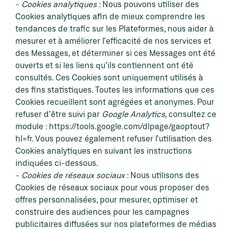
Cookies analytiques
: Nous pouvons utiliser des
Cookies analytiques afin de mieux comprendre les
tendances de trafic sur les Plateformes, nous aider à
mesurer et à améliorer l’efficacité de nos services et
des Messages, et déterminer si ces Messages ont été
ouverts et si les liens qu’ils contiennent ont été
consultés. Ces Cookies sont uniquement utilisés à
des fins statistiques. Toutes les informations que ces
Cookies recueillent sont agrégées et anonymes. Pour
refuser d’être suivi par
Google Analytics
, consultez ce
module :
https://tools.google.com/dlpage/gaoptout?
hl=fr
. Vous pouvez également refuser l’utilisation des
Cookies analytiques en suivant les instructions
indiquées ci-dessous.
Cookies de réseaux sociaux
: Nous utilisons des
Cookies de réseaux sociaux pour vous proposer des
offres personnalisées, pour mesurer, optimiser et
construire des audiences pour les campagnes
publicitaires diffusées sur nos plateformes de médias