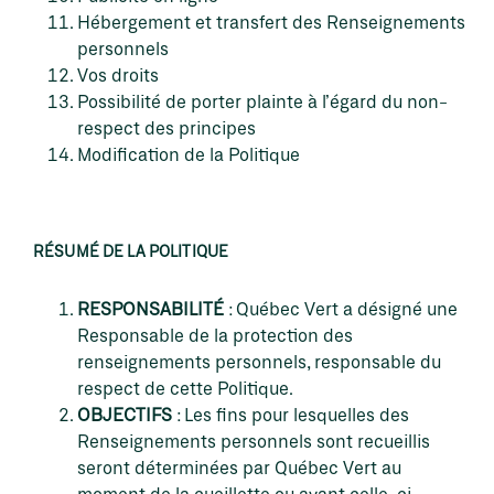
Hébergement et transfert des Renseignements
personnels
Vos droits
Possibilité de porter plainte à l’égard du non-
respect des principes
Modification de la Politique
RÉSUMÉ DE LA POLITIQUE
RESPONSABILITÉ
: Québec Vert a désigné une
Responsable de la protection des
renseignements personnels, responsable du
respect de cette Politique.
OBJECTIFS
: Les fins pour lesquelles des
Renseignements personnels sont recueillis
seront déterminées par Québec Vert au
moment de la cueillette ou avant celle-ci.