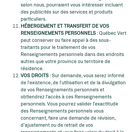
selon nous, pourraient vous intéresser incluant
des publicités sur des services et produits
particuliers.
HÉBERGEMENT ET TRANSFERT DE VOS
RENSEIGNEMENTS PERSONNELS
: Québec Vert
peut conserver ou faire appel à des sous-
traitants pour le traitement de vos
Renseignements personnels dans des endroits
autres que votre province ou territoire de
résidence.
VOS DROITS
: Sur demande, vous serez informé
de l’existence, de l’utilisation et de la divulgation
de vos Renseignements personnels et
obtiendrez l’accès à ces Renseignements
personnels. Vous pourrez valider l’exactitude
des Renseignements personnels vous
concernant, faire une demande de révision,
d’ajustement ou de retrait de vos
renseignements et vous faire valoir du droit à la