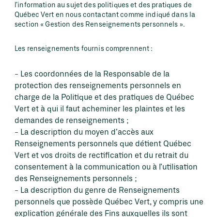
l’information au sujet des politiques et des pratiques de
Québec Vert en nous contactant comme indiqué dans la
section « Gestion des Renseignements personnels ».
Les renseignements fournis comprennent :
Les coordonnées de la Responsable de la
protection des renseignements personnels en
charge de la Politique et des pratiques de Québec
Vert et à qui il faut acheminer les plaintes et les
demandes de renseignements ;
La description du moyen d’accès aux
Renseignements personnels que détient Québec
Vert et vos droits de rectification et du retrait du
consentement à la communication ou à l’utilisation
des Renseignements personnels ;
La description du genre de Renseignements
personnels que possède Québec Vert, y compris une
explication générale des Fins auxquelles ils sont