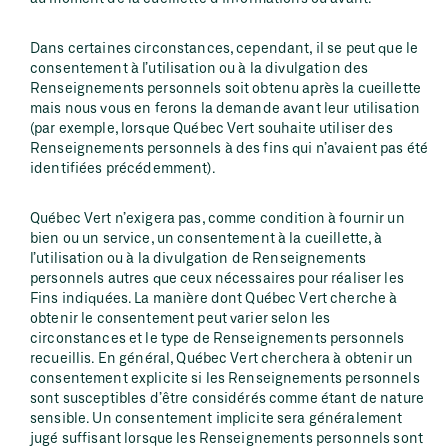
Dans certaines circonstances, cependant, il se peut que le
consentement à l’utilisation ou à la divulgation des
Renseignements personnels soit obtenu après la cueillette
mais nous vous en ferons la demande avant leur utilisation
(par exemple, lorsque Québec Vert souhaite utiliser des
Renseignements personnels à des fins qui n’avaient pas été
identifiées précédemment).
Québec Vert n’exigera pas, comme condition à fournir un
bien ou un service, un consentement à la cueillette, à
l’utilisation ou à la divulgation de Renseignements
personnels autres que ceux nécessaires pour réaliser les
Fins indiquées. La manière dont Québec Vert cherche à
obtenir le consentement peut varier selon les
circonstances et le type de Renseignements personnels
recueillis. En général, Québec Vert cherchera à obtenir un
consentement explicite si les Renseignements personnels
sont susceptibles d’être considérés comme étant de nature
sensible. Un consentement implicite sera généralement
jugé suffisant lorsque les Renseignements personnels sont