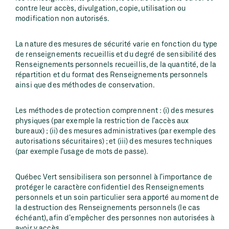
contre leur accès, divulgation, copie, utilisation ou
modification non autorisés.
La nature des mesures de sécurité varie en fonction du type
de renseignements recueillis et du degré de sensibilité des
Renseignements personnels recueillis, de la quantité, de la
répartition et du format des Renseignements personnels
ainsi que des méthodes de conservation.
Les méthodes de protection comprennent : (i) des mesures
physiques (par exemple la restriction de l’accès aux
bureaux) ; (ii) des mesures administratives (par exemple des
autorisations sécuritaires) ; et (iii) des mesures techniques
(par exemple l’usage de mots de passe).
Québec Vert sensibilisera son personnel à l’importance de
protéger le caractère confidentiel des Renseignements
personnels et un soin particulier sera apporté au moment de
la destruction des Renseignements personnels (le cas
échéant), afin d’empêcher des personnes non autorisées à
avoir y accès.