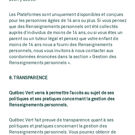
Les Plateformes sont uniquement disponibles et conçues
pour les personnes âgées de 14 ans ou plus. Si vous pensez
que des Renseignements personnels ont été collectés
auprès d’individus de moins de 14 ans, ou si vous êtes un
parent ou un tuteur légal et pensez que votre enfant de
moins de 14 ans nous a fourni des Renseignements
personnels, nous vous invitons à nous contacter aux
coordonnées énoncées dans la section « Gestion des
Renseignements personnels ».
8. TRANSPARENCE
Québec Vert verra à permettre l’accès au sujet de ses
politiques et ses pratiques concernant la gestion des
Renseignements personnels.
Québec Vert fait preuve de transparence quant à ses
politiques et pratiques concernant la gestion des
Renseignements personnels. Vous pourrez obtenir de