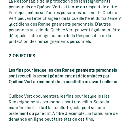
La Responsable de la protection des renseignements
personnels de Québec Vert est tenue du respect de cette
Politique, même si d’autres personnes au sein de Québec
Vert peuvent être chargées de la cueillette et du traitement
quotidiens des Renseignements personnels. D’autres
personnes au sein de Québec Vert peuvent également être
déléguées, afin d’agir au nom de la Responsable de la
protection des renseignements personnels.
2. OBJECTIFS
Les fins pour lesquelles des Renseignements personnels
sont recueillis seront généralement déterminées par
Québec Vert au moment de la cueillette ou avant celle-ci.
Québec Vert documentera les fins pour lesquelles les
Renseignements personnels sont recueillis. Selon la
manière dont se fait la cueillette, cela peut se faire
oralement ou par écrit. À titre d’exemple, un formulaire de
demande en ligne peut faire état de ces fins.