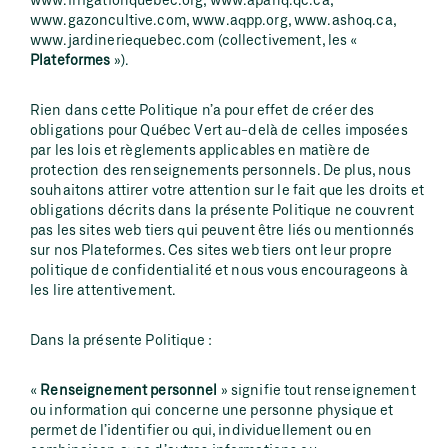
www.gazoncultive.com, www.aqpp.org, www.ashoq.ca,
www.jardineriequebec.com (collectivement, les «
Plateformes
»).
Rien dans cette Politique n’a pour effet de créer des
obligations pour Québec Vert au-delà de celles imposées
par les lois et règlements applicables en matière de
protection des renseignements personnels. De plus, nous
souhaitons attirer votre attention sur le fait que les droits et
obligations décrits dans la présente Politique ne couvrent
pas les sites web tiers qui peuvent être liés ou mentionnés
sur nos Plateformes. Ces sites web tiers ont leur propre
politique de confidentialité et nous vous encourageons à
les lire attentivement.
Dans la présente Politique :
«
Renseignement personnel
» signifie tout renseignement
ou information qui concerne une personne physique et
permet de l’identifier ou qui, individuellement ou en