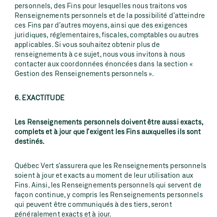
personnels, des Fins pour lesquelles nous traitons vos
Renseignements personnels et de la possibilité d’atteindre
ces Fins par d’autres moyens, ainsi que des exigences
juridiques, réglementaires, fiscales, comptables ou autres
applicables. Si vous souhaitez obtenir plus de
renseignements à ce sujet, nous vous invitons à nous
contacter aux coordonnées énoncées dans la section «
Gestion des Renseignements personnels ».
6. EXACTITUDE
Les Renseignements personnels doivent être aussi exacts,
complets et à jour que l’exigent les Fins auxquelles ils sont
destinés.
Québec Vert s’assurera que les Renseignements personnels
soient à jour et exacts au moment de leur utilisation aux
Fins. Ainsi, les Renseignements personnels qui servent de
façon continue, y compris les Renseignements personnels
qui peuvent être communiqués à des tiers, seront
généralement exacts et à jour.