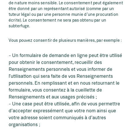
de nature moins sensible. Le consentement peut également
être donné par un représentant autorisé (comme par un
tuteur légal ou par une personne munie d’une procuration
écrite). Le consentement ne sera pas obtenu par un
subterfuge.
Vous pouvez consentir de plusieurs manières, par exemple :
Un formulaire de demande en ligne peut être utilisé
pour obtenir le consentement, recueillir des
Renseignements personnels et vous informer de
l’utilisation qui sera faite de vos Renseignements
personnels. En remplissant et en nous retournant le
formulaire, vous consentez à la cueillette de
Renseignements et aux usages précisés ;
Une case peut être utilisée, afin de vous permettre
d’accepter expressément que votre nom ainsi que
votre adresse soient communiqués à d’autres
organisations ;