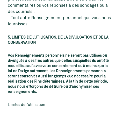
commentaires ou vos réponses à des sondages ou à
des courriels ;
Tout autre Renseignement personnel que vous nous
fournissez.
5. LIMITES DE L’UTILISATION, DE LA DIVULGATION ET DE LA
CONSERVATION
Vos Renseignements personnels ne seront pas utilisés ou
divulgués à des fins autres que celles auxquelles ils ont été
recueillis, sauf avec votre consentement ou à moins que la
loi ne l’exige autrement. Les Renseignements personnels
seront conservés aussi longtemps que nécessaire pour la
réalisation des Fins déterminées. À la fin de cette période,
nous nous efforçons de détruire ou d’anonymiser ces
renseignements.
Limites de l’utilisation