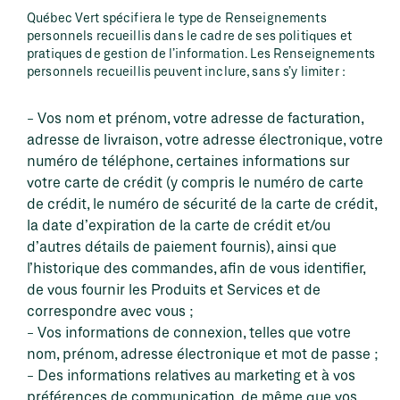
Québec Vert spécifiera le type de Renseignements
personnels recueillis dans le cadre de ses politiques et
pratiques de gestion de l’information. Les Renseignements
personnels recueillis peuvent inclure, sans s’y limiter :
Vos nom et prénom, votre adresse de facturation,
adresse de livraison, votre adresse électronique, votre
numéro de téléphone, certaines informations sur
votre carte de crédit (y compris le numéro de carte
de crédit, le numéro de sécurité de la carte de crédit,
la date d’expiration de la carte de crédit et/ou
d’autres détails de paiement fournis), ainsi que
l’historique des commandes, afin de vous identifier,
de vous fournir les Produits et Services et de
correspondre avec vous ;
Vos informations de connexion, telles que votre
nom, prénom, adresse électronique et mot de passe ;
Des informations relatives au marketing et à vos
préférences de communication, de même que vos