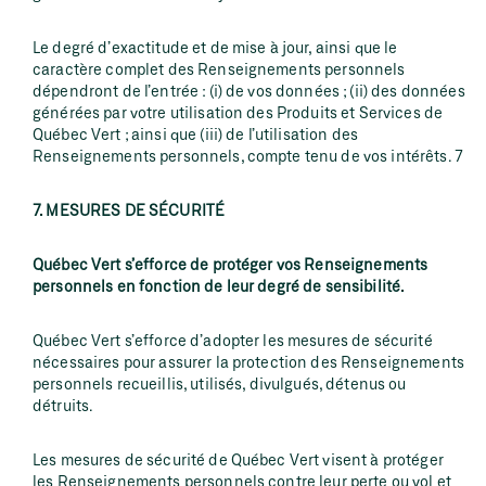
Le degré d’exactitude et de mise à jour, ainsi que le
caractère complet des Renseignements personnels
dépendront de l’entrée : (i) de vos données ; (ii) des données
générées par votre utilisation des Produits et Services de
Québec Vert ; ainsi que (iii) de l’utilisation des
Renseignements personnels, compte tenu de vos intérêts. 7
7. MESURES DE SÉCURITÉ
Québec Vert s’efforce de protéger vos Renseignements
personnels en fonction de leur degré de sensibilité.
Québec Vert s’efforce d’adopter les mesures de sécurité
nécessaires pour assurer la protection des Renseignements
personnels recueillis, utilisés, divulgués, détenus ou
détruits.
Les mesures de sécurité de Québec Vert visent à protéger
les Renseignements personnels contre leur perte ou vol et