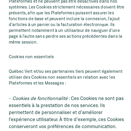
Plateformes et ne peuvent pas être désactivés dans nos
systèmes. Les Cookies strictement nécessaires doivent être
présents, afin que les Plateformes puissent assurer les
fonctions de base et peuvent inclure la connexion, l’ajout
d’articles à un panier ou la facturation électronique. Ils
permettent notamment à un utilisateur de naviguer d’une
page à l’autre sans perdre ses actions précédentes dans la
même session.
Cookies non essentiels
Québec Vert et/ou ses partenaires tiers peuvent également
utiliser des Cookies non essentiels en relation avec les
Plateformes et les Messages :
Cookies de fonctionnalité
: Ces Cookies ne sont pas
essentiels à la prestation de nos services. Ils
permettent de personnaliser et d’améliorer
l’expérience utilisateur. À titre d’exemple, ces Cookies
conserveront vos préférences de communication.