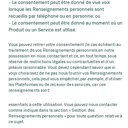
Le consentement peut être donné de vive voix
lorsque les Renseignements personnels sont
recueillis par téléphone ou en personne; ou
Le consentement peut être donné au moment où un
Produit ou un Service est utilisé.
Vous pouvez retirer votre consentement (le cas échéant) au
traitement de vos Renseignements personnels en notre
possession en nous contactant et ce, en tout temps, sous
réserve de restrictions légales ou contractuelles et d’un
préavis raisonnable. Vous devez cependant savoir que si
vous choisissez de ne pas nous fournir vos Renseignements
personnels, cela peut vous empêcher, par exemple, d’utiliser
les Plateformes ou de recevoir des services, car ces
renseignements sont
essentiels à cette utilisation. Vous pouvez nous contacter
comme indiqué dans la section « Gestion des
Renseignements personnels » pour toute question relative à
ce sujet.