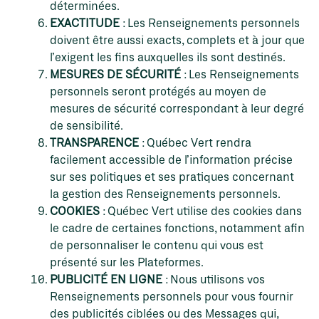
déterminées.
EXACTITUDE
: Les Renseignements personnels
doivent être aussi exacts, complets et à jour que
l’exigent les fins auxquelles ils sont destinés.
MESURES DE SÉCURITÉ
: Les Renseignements
personnels seront protégés au moyen de
mesures de sécurité correspondant à leur degré
de sensibilité.
TRANSPARENCE
: Québec Vert rendra
facilement accessible de l’information précise
sur ses politiques et ses pratiques concernant
la gestion des Renseignements personnels.
COOKIES
: Québec Vert utilise des cookies dans
le cadre de certaines fonctions, notamment afin
de personnaliser le contenu qui vous est
présenté sur les Plateformes.
PUBLICITÉ EN LIGNE
: Nous utilisons vos
Renseignements personnels pour vous fournir
des publicités ciblées ou des Messages qui,