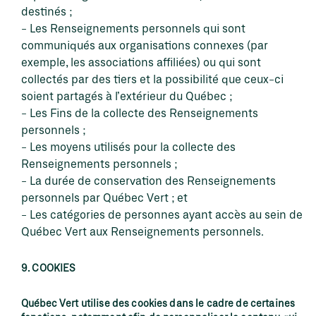
destinés ;
Les Renseignements personnels qui sont
communiqués aux organisations connexes (par
exemple, les associations affiliées) ou qui sont
collectés par des tiers et la possibilité que ceux-ci
soient partagés à l’extérieur du Québec ;
Les Fins de la collecte des Renseignements
personnels ;
Les moyens utilisés pour la collecte des
Renseignements personnels ;
La durée de conservation des Renseignements
personnels par Québec Vert ; et
Les catégories de personnes ayant accès au sein de
Québec Vert aux Renseignements personnels.
9. COOKIES
Québec Vert utilise des cookies dans le cadre de certaines