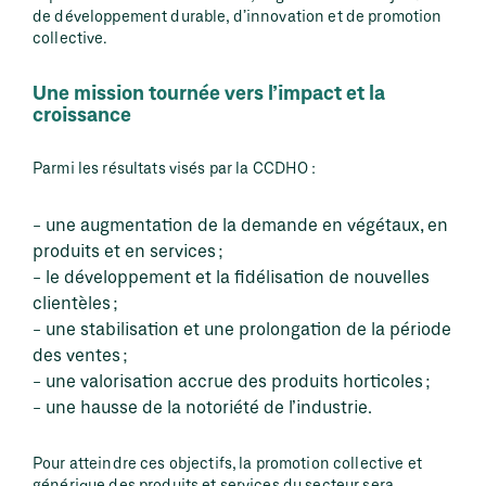
de développement durable, d’innovation et de promotion
collective.
Une mission tournée vers l’impact et la
croissance
Parmi les résultats visés par la CCDHO :
une augmentation de la demande en végétaux, en
produits et en services ;
le développement et la fidélisation de nouvelles
clientèles ;
une stabilisation et une prolongation de la période
des ventes ;
une valorisation accrue des produits horticoles ;
une hausse de la notoriété de l’industrie.
Pour atteindre ces objectifs, la promotion collective et
générique des produits et services du secteur sera