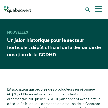
NOUVELLES
Un jalon historique pour le secteur
horticole : dépôt officiel de la demande de
création de la CCDHO
L’Association québécoise des producteurs en pépinière
(AQPP) et l’Association des services en horticulture
ornementale du Québec (ASHOQ) annoncent avec fierté le
dépôt officiel de leur demande de création de la Chambre