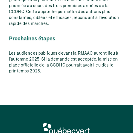
priorisée au cours des trois premières années de la
CCDHO. Cette approche permettra des actions plus
constantes, ciblées et efficaces, répondant à l’évolution
rapide des marchés.
Prochaines étapes
Les audiences publiques devant la RMAAQ auront lieu à
l’automne 2025. Si la demande est acceptée, la mise en
place officielle de la CCDHO pourrait avoir lieu dès le
printemps 2026.