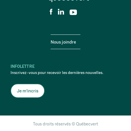
Nous joindre
INFOLETTRE
Inscrivez-vous pour recevoir les dernières nouvelles.
Je m'incris
Tous droits réservés © Québecvert